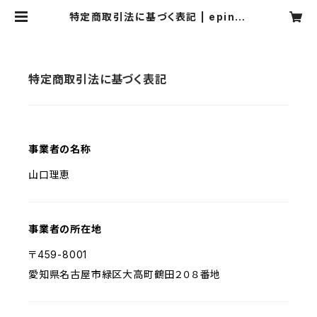
特定商取引法に基づく表記 | epiner
ose
特定商取引法に基づく表記
事業者の名称
山口理恵
事業者の所在地
〒459-8001
愛知県名古屋市緑区大高町鶴田２０８番地