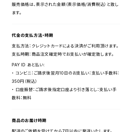
販売価格は、表示された金額（表示価格/消費税込）と致し
ます。
代金の支払方法・時期
支払方法：クレジットカードによる決済がご利用頂けます。
支払時期：商品注文確定時でお支払いが確定致します。
PAY ID あと払い:
・ コンビニ：ご請求後翌月10日のお支払い：支払い手数料：
350円（税込）
・ 口座振替：ご請求後指定口座より引き落とし：支払い手
数料：無料
商品のお届け時期
配送のご依頼を受けてから7日以内に発送いたします。