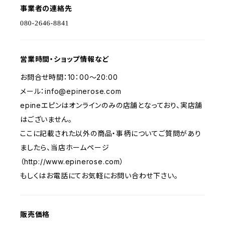
事業者の連絡先
営業時間・ショップ情報など
お問合せ時間：10：00～20:00
メール：
info@epinerose.com
epineエピンはオンラインのみの店舗となっており、実店舗
はございません。
ここに記載された以外の商品・事柄についてご質問があり
ましたら、当店ホームページ
（http://www.epinerose.com）
もしくはお電話にてお気軽にお問い合わせ下さい。
販売価格