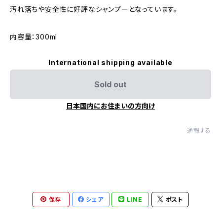
汚れ落ちや安全性に好評なシャンプーとなっています。
内容量：300ml
International shipping available
Sold out
日本国内にお住まいの方向け
通報する
保存
シェア
LINE
ポスト