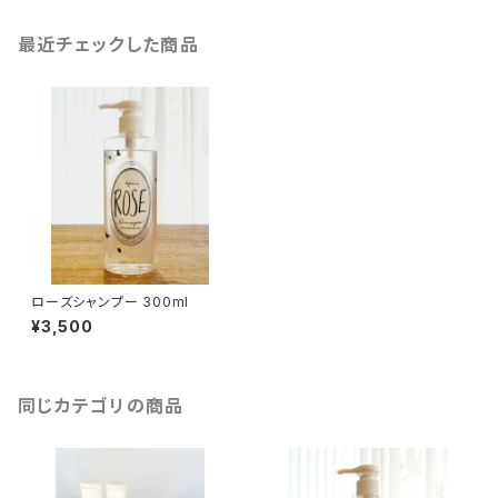
最近チェックした商品
ローズシャンプー 300ml
¥3,500
同じカテゴリの商品