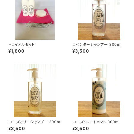
トライアルセット
ラベンダーシャンプー 300ml
¥1,800
¥3,500
ローズマリーシャンプー 300ml
ローズトリートメント 300ml
¥3,500
¥3,500