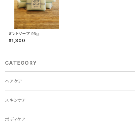
ミントソープ 95g
¥1,300
CATEGORY
ヘアケア
スキンケア
ボディケア